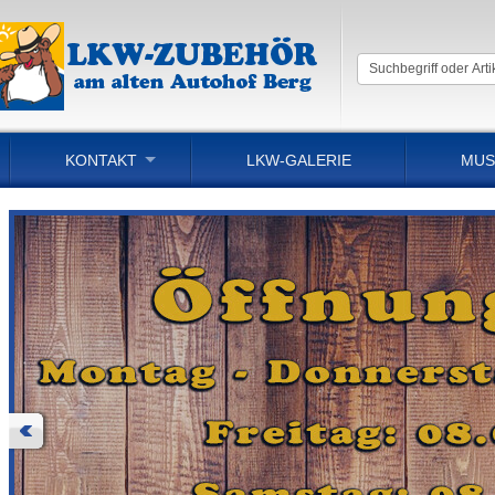
KONTAKT
LKW-GALERIE
MUS