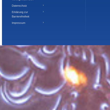
Datenschutz
Erklärung zur
Barrierefreiheit
Impressum