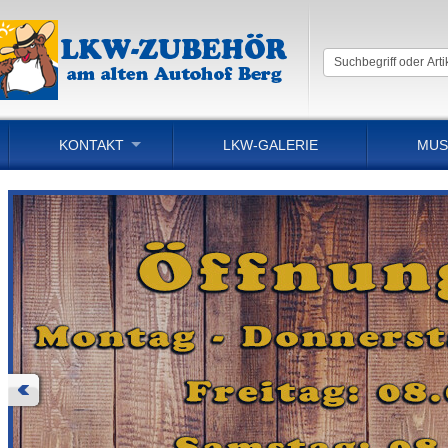
KONTAKT
LKW-GALERIE
MUS