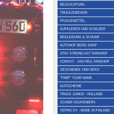
BELEUCHTUNG
TRUCKZUBEHÖR
PFLEGEMITTEL
AUFKLEBER UND SCHILDER
BEKLEIDUNG & SCHUHE
AUTOHOF BERG SHOP
STAY STRONG AST FANSHOP
CONVOY - SIGI REIL FANSHOP
GESCHENKE UND DEKO
"PIMP" YOUR NAME
GUTSCHEINE
TRUCK JUNKIE - HOLLAND
SCANDI SOUVENIERS
VEPRO OY - MADE IN FINLAND