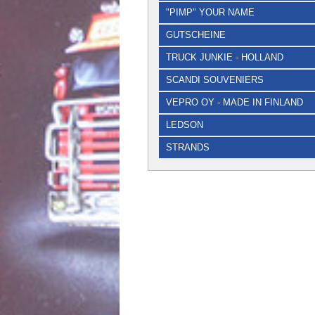
"PIMP" YOUR NAME
GUTSCHEINE
TRUCK JUNKIE - HOLLAND
SCANDI SOUVENIERS
VEPRO OY - MADE IN FINLAND
LEDSON
STRANDS