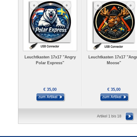
Leuchtkasten 17x17 "Angry
Leuchtkasten 17x17 "Ang
Polar Express"
Moose"
€ 35,00
€ 35,00
Artikel 1 bis 18