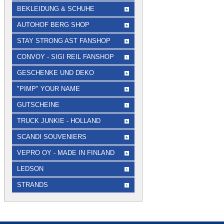
BEKLEIDUNG & SCHUHE
AUTOHOF BERG SHOP
STAY STRONG AST FANSHOP
CONVOY - SIGI REIL FANSHOP
GESCHENKE UND DEKO
"PIMP" YOUR NAME
GUTSCHEINE
TRUCK JUNKIE - HOLLAND
SCANDI SOUVENIERS
VEPRO OY - MADE IN FINLAND
LEDSON
STRANDS