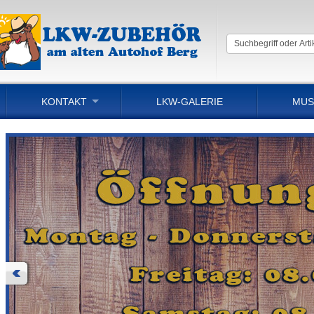
KONTAKT
LKW-GALERIE
MUS