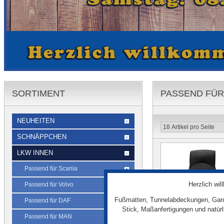
SORTIMENT
PASSEND FÜR
NEUHEITEN
SCHNÄPPCHEN
LKW INNEN
Passend für Scania
Herzlich wi
Passend für Volvo
Fußmatten, Tunnelabdeckungen, Gard
Passend für DAF
Stick, Maßanfertigungen und natür
Passend für MAN