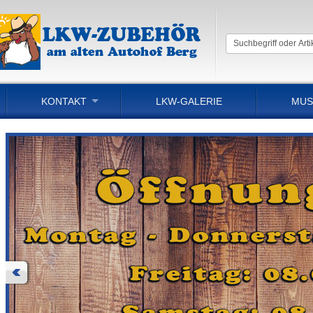
KONTAKT
LKW-GALERIE
MUS