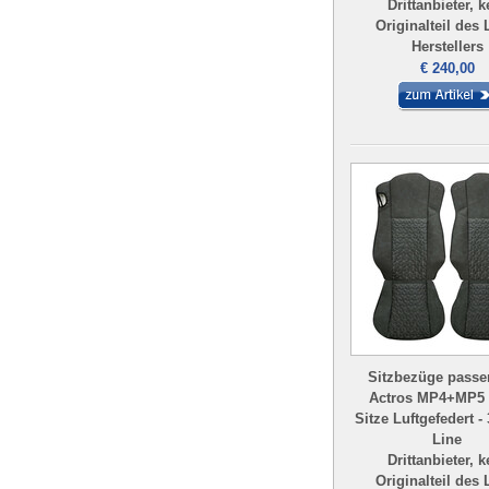
Drittanbieter, k
Originalteil des
Herstellers
€ 240,00
Sitzbezüge passe
Actros MP4+MP5 
Sitze Luftgefedert -
Line
Drittanbieter, k
Originalteil des