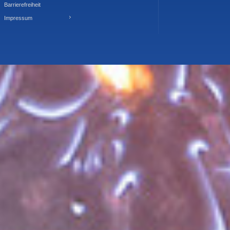
Barrierefreiheit
Impressum