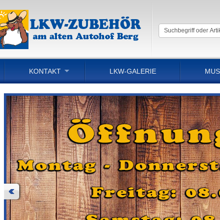
KONTAKT
LKW-GALERIE
MUS