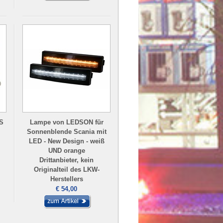
S
Lampe von LEDSON für
Sonnenblende Scania mit
LED - New Design - weiß
UND orange
Drittanbieter, kein
Originalteil des LKW-
Herstellers
€ 54,00