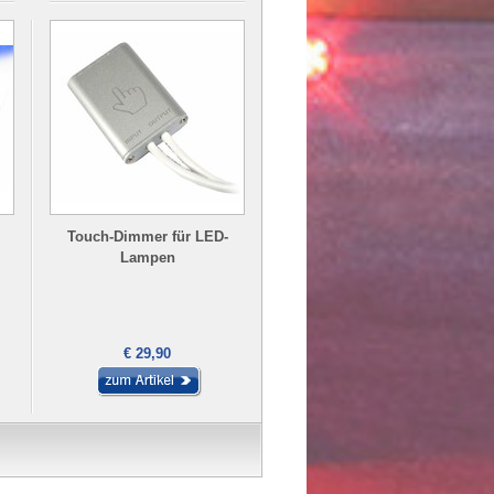
Touch-Dimmer für LED-
Lampen
€ 29,90