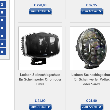
€ 220,00
€ 92,95
Ledson Steinschlagschutz
Ledson Steinschlagschut
für Scheinwerfer Orion oder
für Scheinwerfer Pollux
Libra
oder Sarox
€ 21,90
€ 21,90