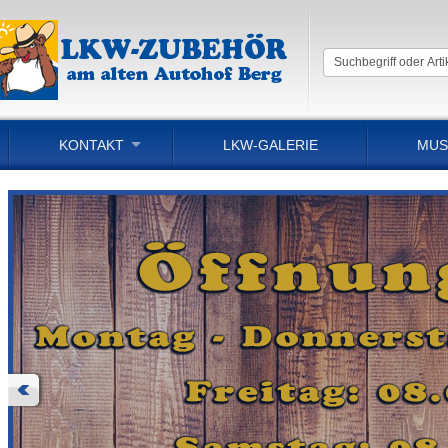
KONTAKT
LKW-GALERIE
MUS