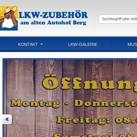
KONTAKT
LKW-GALERIE
MUS