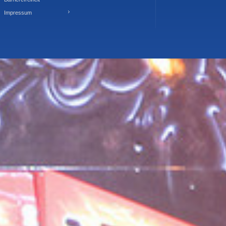
Impressum