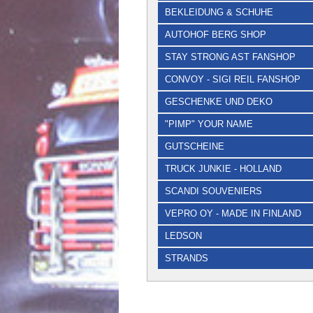
BEKLEIDUNG & SCHUHE
AUTOHOF BERG SHOP
STAY STRONG AST FANSHOP
CONVOY - SIGI REIL FANSHOP
GESCHENKE UND DEKO
"PIMP" YOUR NAME
GUTSCHEINE
TRUCK JUNKIE - HOLLAND
SCANDI SOUVENIERS
VEPRO OY - MADE IN FINLAND
LEDSON
STRANDS