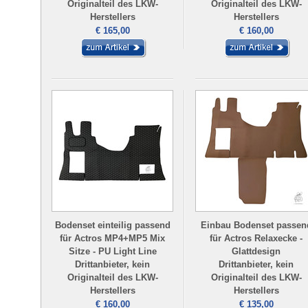
Originalteil des LKW-
Originalteil des LKW-
Herstellers
Herstellers
€ 165,00
€ 160,00
Bodenset einteilig passend
Einbau Bodenset passen
für Actros MP4+MP5 Mix
für Actros Relaxecke -
Sitze - PU Light Line
Glattdesign
Drittanbieter, kein
Drittanbieter, kein
Originalteil des LKW-
Originalteil des LKW-
Herstellers
Herstellers
€ 160,00
€ 135,00