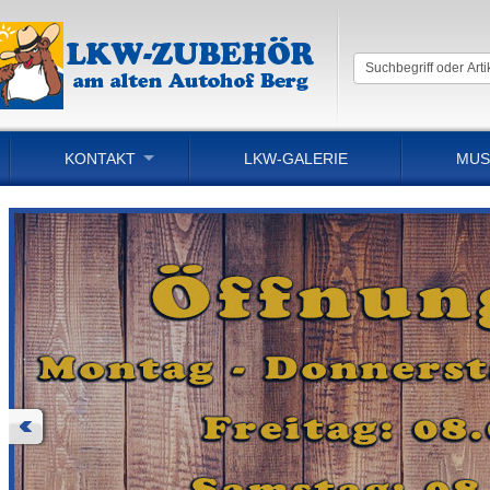
KONTAKT
LKW-GALERIE
MUS