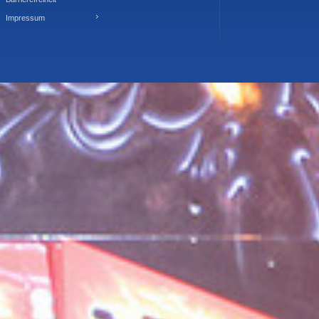
Impressum