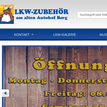
KONTAKT
LKW-GALERIE
MUS