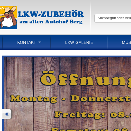
KONTAKT
LKW-GALERIE
MUS