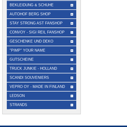
BEKLEIDUNG & SCHUHE
AUTOHOF BERG SHOP
STAY STRONG AST FANSHOP
CONVOY - SIGI REIL FANSHOP
GESCHENKE UND DEKO
"PIMP" YOUR NAME
GUTSCHEINE
TRUCK JUNKIE - HOLLAND
SCANDI SOUVENIERS
VEPRO OY - MADE IN FINLAND
LEDSON
STRANDS