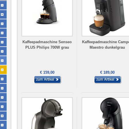
Kaffeepadmaschine Senseo
Kaffeepadmaschine Camp
PLUS Philips 700W grau
Maestro dunkelgrau
€ 159,00
€ 189,00