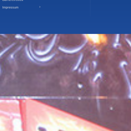
Impressum