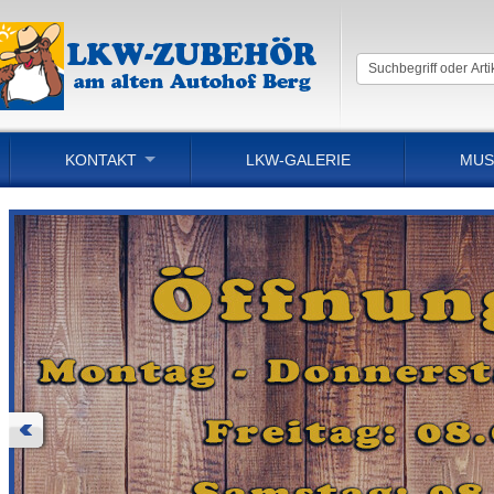
KONTAKT
LKW-GALERIE
MUS