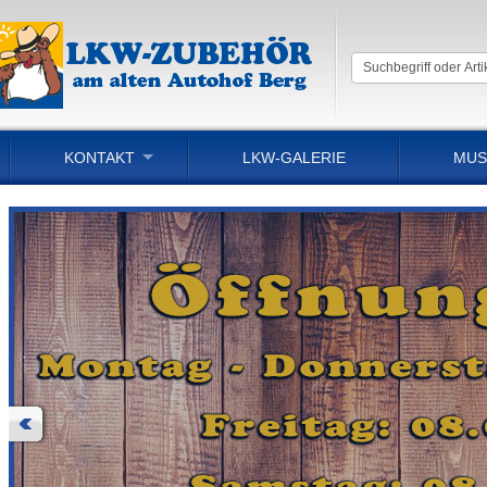
KONTAKT
LKW-GALERIE
MUS