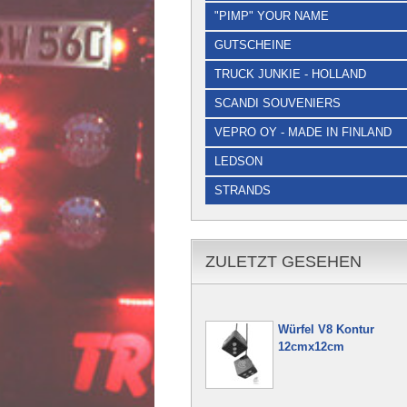
"PIMP" YOUR NAME
GUTSCHEINE
TRUCK JUNKIE - HOLLAND
SCANDI SOUVENIERS
VEPRO OY - MADE IN FINLAND
LEDSON
STRANDS
ZULETZT GESEHEN
Würfel V8 Kontur
12cmx12cm