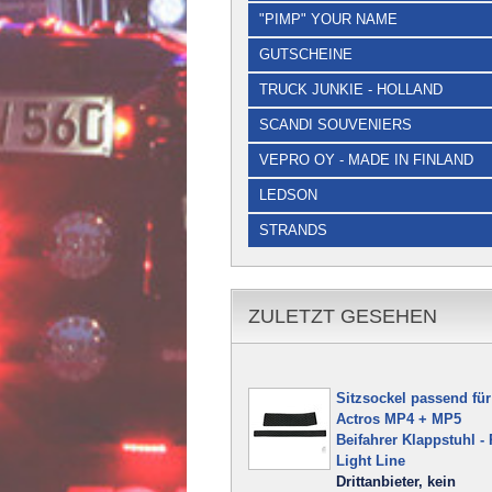
"PIMP" YOUR NAME
GUTSCHEINE
TRUCK JUNKIE - HOLLAND
SCANDI SOUVENIERS
VEPRO OY - MADE IN FINLAND
LEDSON
STRANDS
ZULETZT GESEHEN
Sitzsockel passend für
Actros MP4 + MP5
Beifahrer Klappstuhl -
Light Line
Drittanbieter, kein