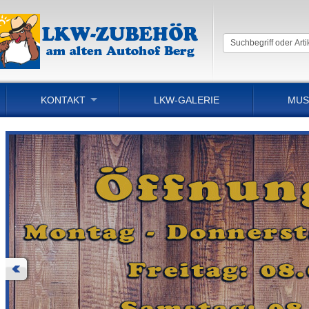
KONTAKT
LKW-GALERIE
MUS