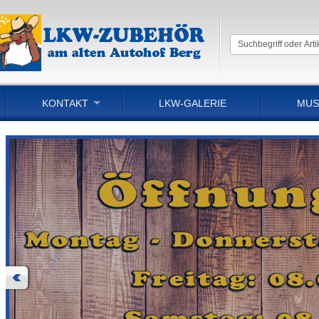
KONTAKT
LKW-GALERIE
MUS