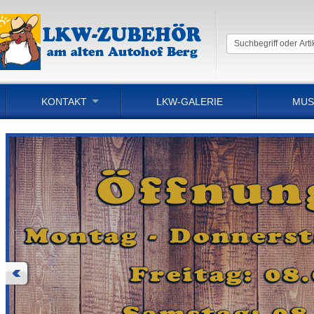
KONTAKT
LKW-GALERIE
MUS