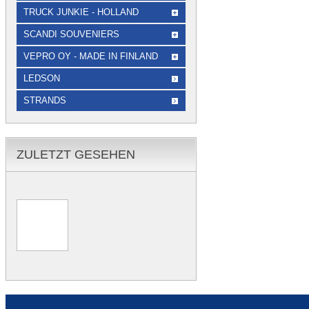
TRUCK JUNKIE - HOLLAND
SCANDI SOUVENIERS
VEPRO OY - MADE IN FINLAND
LEDSON
STRANDS
ZULETZT GESEHEN