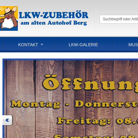
KONTAKT
LKW-GALERIE
MUS