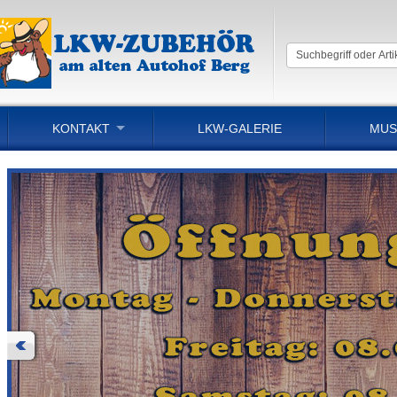
KONTAKT
LKW-GALERIE
MUS