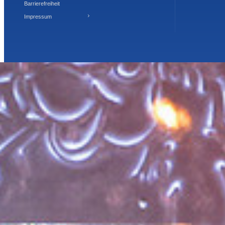
Barrierefreiheit
Impressum