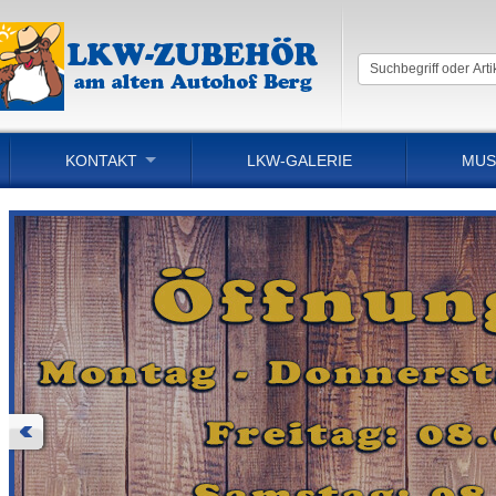
KONTAKT
LKW-GALERIE
MUS