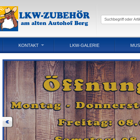
KONTAKT
LKW-GALERIE
MUS