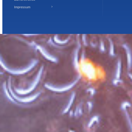
Impressum