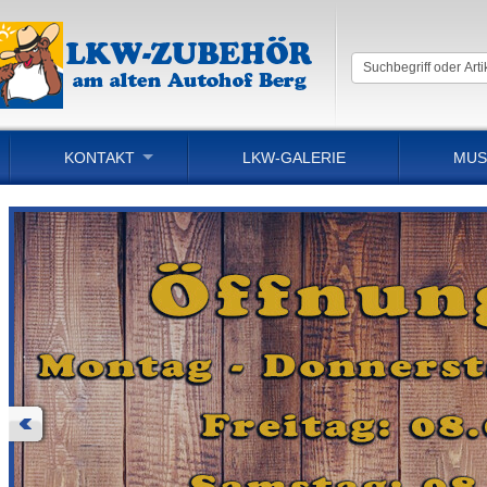
KONTAKT
LKW-GALERIE
MUS