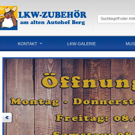
KONTAKT
LKW-GALERIE
MUS