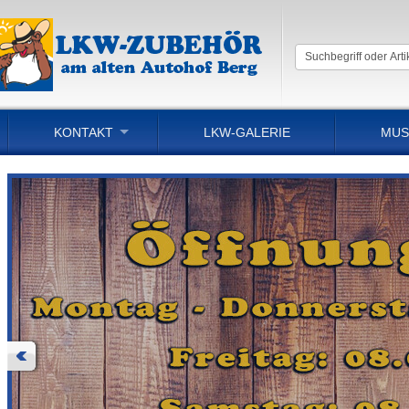
KONTAKT
LKW-GALERIE
MUS